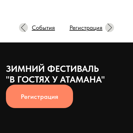
События
Регистрация
ЗИМНИЙ ФЕСТИВАЛЬ
"В ГОСТЯХ У АТАМАНА"
Регистрация