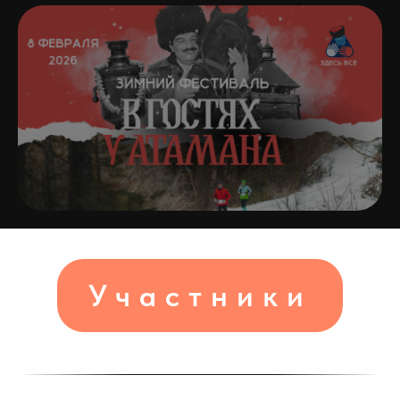
Участники