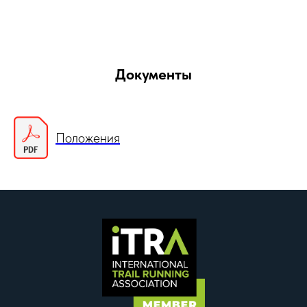
Документы
Положения