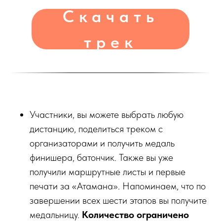
Скачать
трек
Участники, вы можете выбрать любую
дистанцию, поделиться треком с
организаторами и получить медаль
финишера, батончик. Также вы уже
получили маршрутные листы и первые
печати за «Атамана». Напоминаем, что по
завершении всех шести этапов вы получите
медальницу.
Количество ограничено