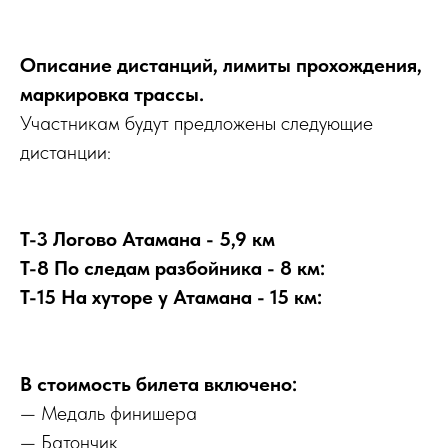
Описание дистанций, лимиты прохождения,
маркировка трассы.
Участникам будут предложены следующие
дистанции:
Т-3 Логово Атамана - 5,9 км
Т-8 По следам разбойника - 8 км:
Т-15 На хуторе у Атамана - 15 км:
В стоимость билета включено:
— Медаль финишера
— Батончик